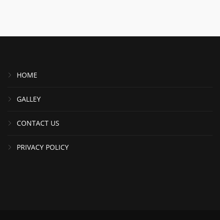
HOME
GALLEY
CONTACT US
PRIVACY POLICY