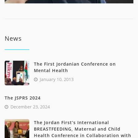
News
The First Jordanian Conference on
Mental Health
January 10, 2013
The JSPRS 2024
December 23, 2024
The Jordan First’s International
BREASTFEEDING, Maternal and Child
Health Conference in Collaboration with