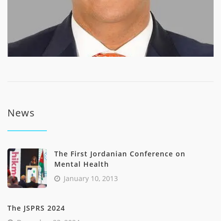
News
The First Jordanian Conference on
Mental Health
January 10, 2013
The JSPRS 2024