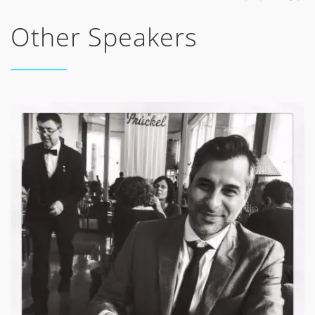
Other Speakers